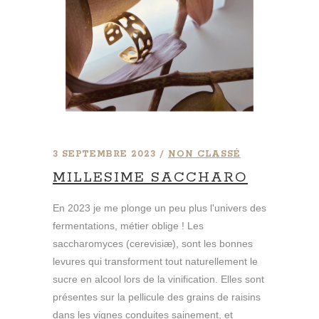
3 SEPTEMBRE 2023
NON CLASSÉ
MILLESIME SACCHARO
En 2023 je me plonge un peu plus l'univers des
fermentations, métier oblige ! Les
saccharomyces (cerevisiæ), sont les bonnes
levures qui transforment tout naturellement le
sucre en alcool lors de la vinification. Elles sont
présentes sur la pellicule des grains de raisins
dans les vignes conduites sainement, et