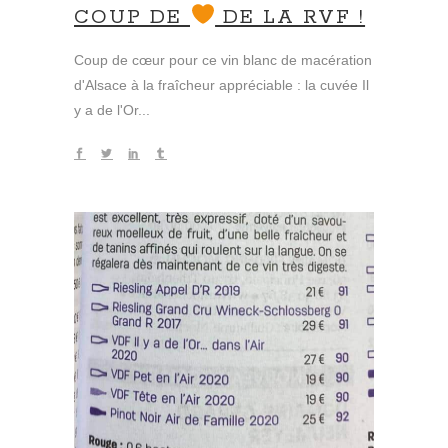
COUP DE
DE LA RVF !
Coup de cœur pour ce vin blanc de macération
d'Alsace à la fraîcheur appréciable : la cuvée Il
y a de l'Or...