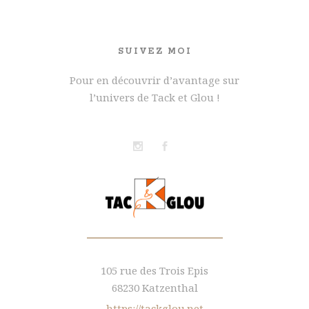
SUIVEZ MOI
Pour en découvrir d’avantage sur
l’univers de Tack et Glou !
105 rue des Trois Epis
68230 Katzenthal
https://tackglou.net