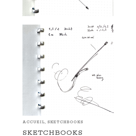
ACCUEIL, SKETCHBOOKS
SKETCHBOOKS