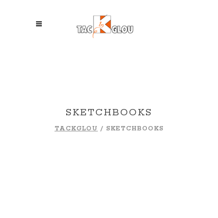
SKETCHBOOKS
TACKGLOU
/
SKETCHBOOKS