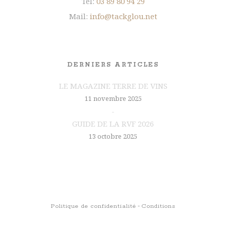
Tél:
03 89 80 94 29
Mail:
info@tackglou.net
DERNIERS ARTICLES
LE MAGAZINE TERRE DE VINS
11 novembre 2025
GUIDE DE LA RVF 2026
13 octobre 2025
Politique de confidentialité
Conditions