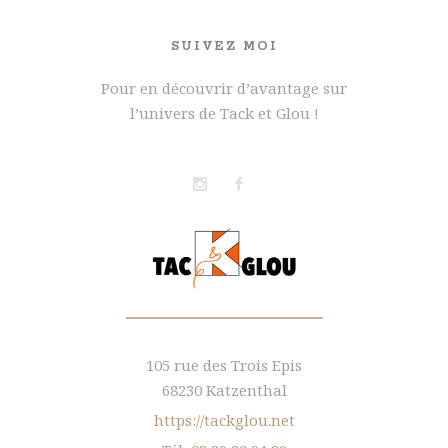
SUIVEZ MOI
Pour en découvrir d’avantage sur
l’univers de Tack et Glou !
105 rue des Trois Epis
68230 Katzenthal
https://tackglou.net