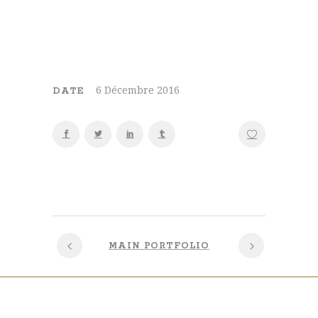
6 Décembre 2016
DATE
MAIN PORTFOLIO