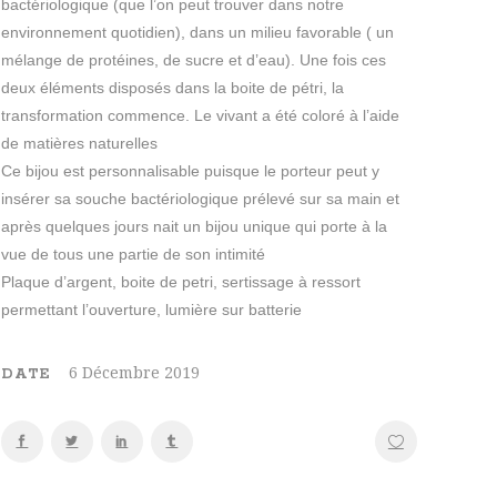
bactériologique (que l’on peut trouver dans notre
environnement quotidien), dans un milieu favorable ( un
mélange de protéines, de sucre et d’eau). Une fois ces
deux éléments disposés dans la boite de pétri, la
transformation commence. Le vivant a été coloré à l’aide
de matières naturelles
Ce bijou est personnalisable puisque le porteur peut y
insérer sa souche bactériologique prélevé sur sa main et
après quelques jours nait un bijou unique qui porte à la
vue de tous une partie de son intimité
Plaque d’argent, boite de petri, sertissage à ressort
permettant l’ouverture, lumière sur batterie
6 Décembre 2019
DATE