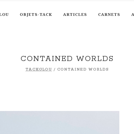
LOU
OBJETS-TACK
ARTICLES
CARNETS
rrr
CONTAINED WORLDS
TACKGLOU
/
CONTAINED WORLDS