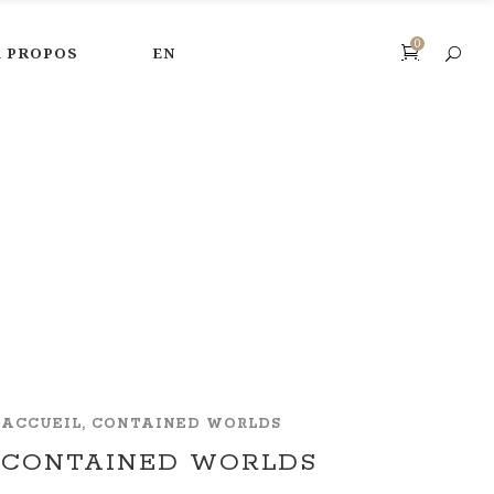
0
A PROPOS
EN
ACCUEIL, CONTAINED WORLDS
CONTAINED WORLDS