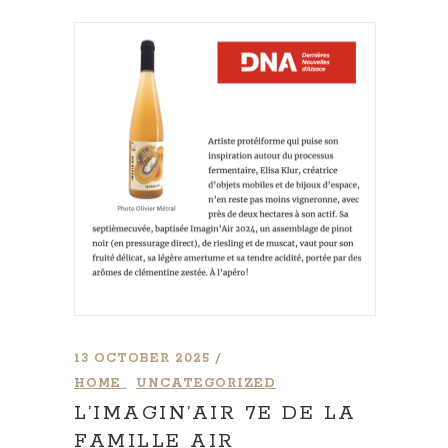
13 OCTOBER 2025
HOME
UNCATEGORIZED
L’IMAGIN’AIR 7E DE LA
FAMILLE AIR