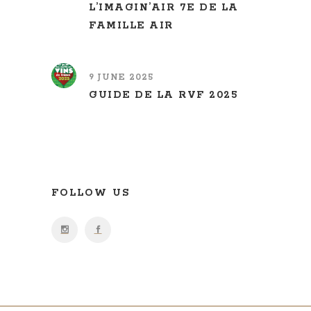
L’IMAGIN’AIR 7E DE LA
FAMILLE AIR
9 JUNE 2025
GUIDE DE LA RVF 2025
FOLLOW US