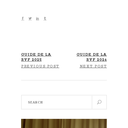
GUIDE DE LA
GUIDE DE LA
RVF 2025
RVF 2026
PREVIOUS POST
NEXT POST
Search
for: